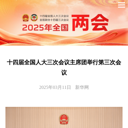
十四届全国人大三次会议主席团举行第三次会
议
2025年03月11日
新华网