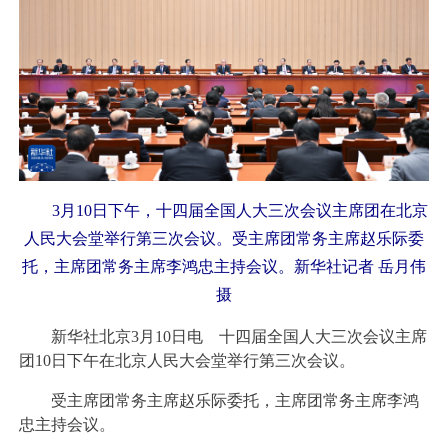
3月10日下午，十四届全国人大三次会议主席团在北京
人民大会堂举行第三次会议。受主席团常务主席赵乐际委
托，主席团常务主席李鸿忠主持会议。新华社记者 岳月伟
摄
新华社北京3月10日电 十四届全国人大三次会议主席
团10日下午在北京人民大会堂举行第三次会议。
受主席团常务主席赵乐际委托，主席团常务主席李鸿
忠主持会议。